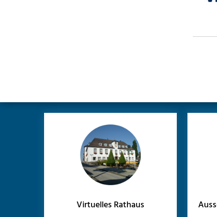
Virtuelles Rathaus
Auss