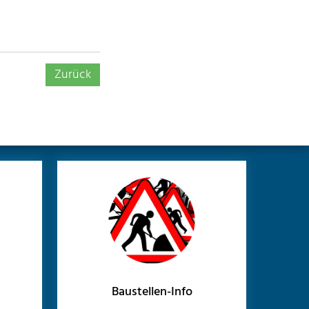
Zurück
Baustellen-Info