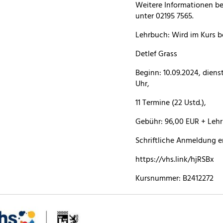
Weitere Informationen b
unter 02195 7565.
Lehrbuch: Wird im Kurs 
Detlef Grass
Beginn: 10.09.2024, dienst
Uhr,
11 Termine (22 Ustd.),
Gebühr: 96,00 EUR + Lehr
Schriftliche Anmeldung er
https://vhs.link/hjRSBx
Kursnummer: B2412272