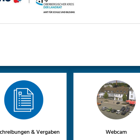
chreibungen & Vergaben
Webcam