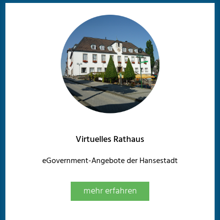
Virtuelles Rathaus
eGovernment-Angebote der Hansestadt
mehr erfahren