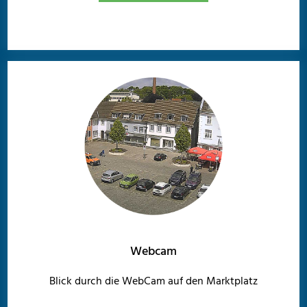
Webcam
Blick durch die WebCam auf den Marktplatz