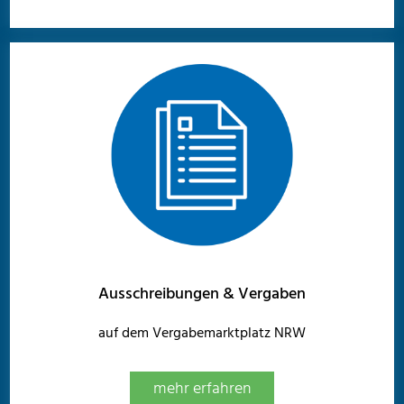
Ausschreibungen & Vergaben
auf dem Vergabemarktplatz NRW
mehr erfahren