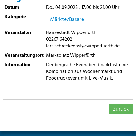
Datum
Do.. 04.09.2025 , 17:00 bis 21:00 Uhr
Kategorie
Märkte/Basare
Veranstalter
Hansestadt Wipperfürth
02267 64202
lars.schreckegast@wipperfuerth.de
Veranstaltungsort
Marktplatz Wipperfürth
Information
Der bergische Feierabendmarkt ist eine
Kombination aus Wochenmarkt und
Foodtruckevent mit Live-Musik.
Zurück