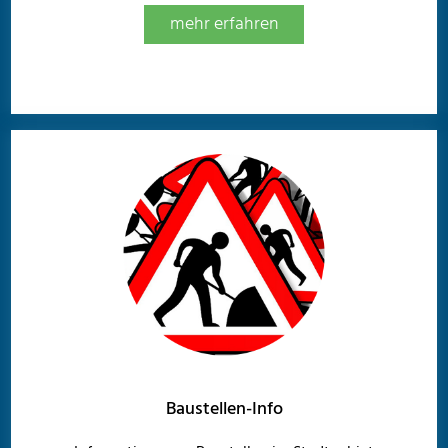
mehr erfahren
Baustellen-Info