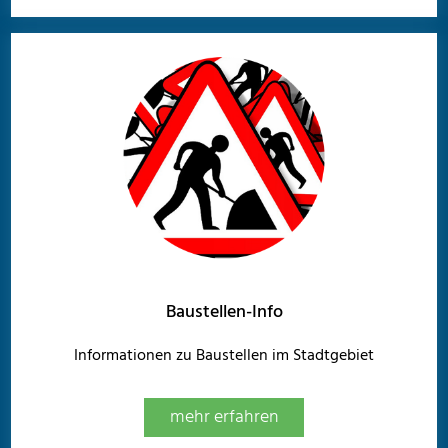
Baustellen-Info
Informationen zu Baustellen im Stadtgebiet
mehr erfahren