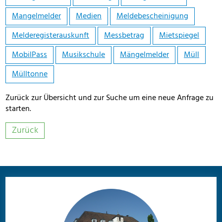
Mangelmelder
Medien
Meldebescheinigung
Melderegisterauskunft
Messbetrag
Mietspiegel
MobilPass
Musikschule
Mängelmelder
Müll
Mülltonne
Zurück zur Übersicht und zur Suche um eine neue Anfrage zu
starten.
Zurück