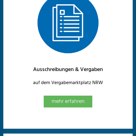
Ausschreibungen & Vergaben
auf dem Vergabemarktplatz NRW
mehr erfahren