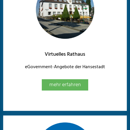
Virtuelles Rathaus
eGovernment-Angebote der Hansestadt
mehr erfahren