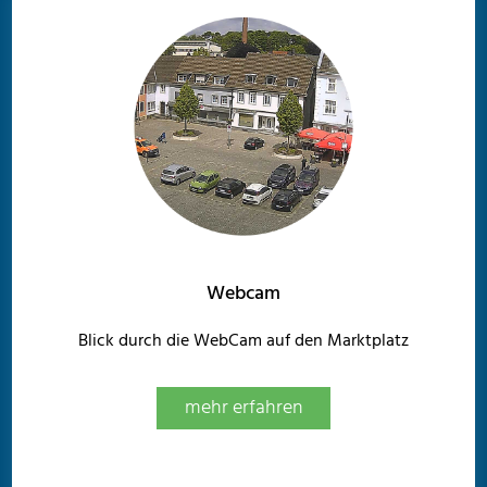
Webcam
Blick durch die WebCam auf den Marktplatz
mehr erfahren