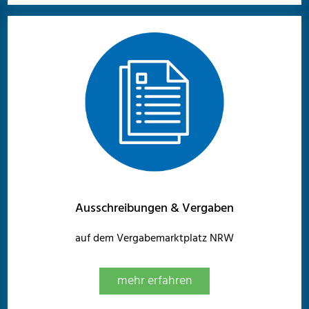
Ausschreibungen & Vergaben
auf dem Vergabemarktplatz NRW
mehr erfahren