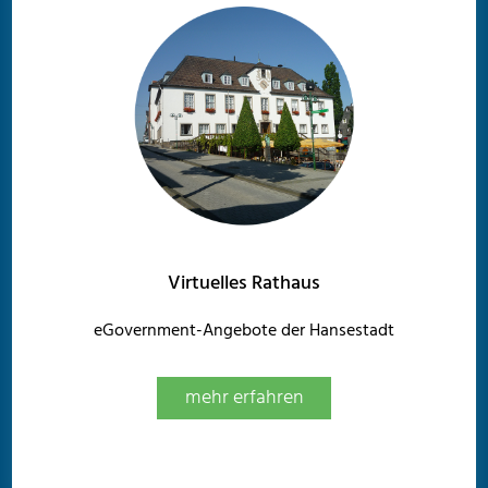
Virtuelles Rathaus
eGovernment-Angebote der Hansestadt
mehr erfahren