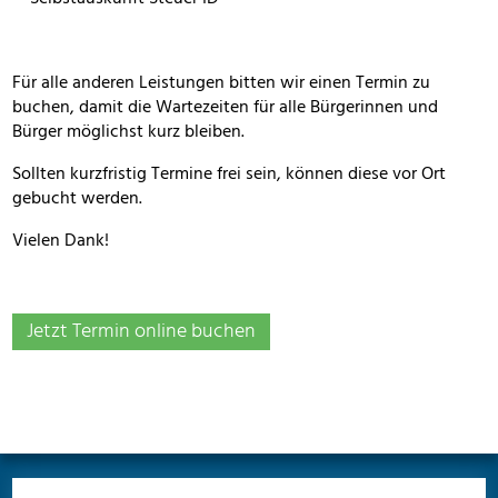
Für alle anderen Leistungen bitten wir einen Termin zu
buchen, damit die Wartezeiten für alle Bürgerinnen und
Bürger möglichst kurz bleiben.
Sollten kurzfristig Termine frei sein, können diese vor Ort
gebucht werden.
Vielen Dank!
Jetzt Termin online buchen