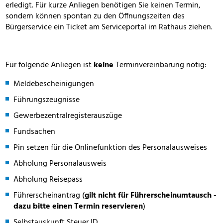
erledigt. Für kurze Anliegen benötigen Sie keinen Termin,
sondern können spontan zu den Öffnungszeiten des
Bürgerservice ein Ticket am Serviceportal im Rathaus ziehen.
Für folgende Anliegen ist
keine
Terminvereinbarung nötig:
Meldebescheinigungen
Führungszeugnisse
Gewerbezentralregisterauszüge
Fundsachen
Pin setzen für die Onlinefunktion des Personalausweises
Abholung Personalausweis
Abholung Reisepass
Führerscheinantrag (
gilt nicht für Führerscheinumtausch -
dazu bitte einen Termin reservieren
)
Selbstauskunft Steuer ID