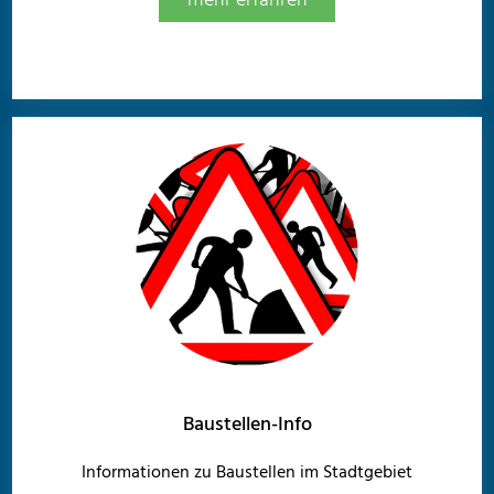
mehr erfahren
Baustellen-Info
Informationen zu Baustellen im Stadtgebiet