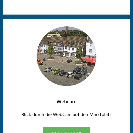
Webcam
Blick durch die WebCam auf den Marktplatz