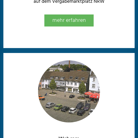
auf dem Vergabemarktplatz NRW
mehr erfahren