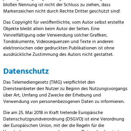
bloßen Nennung ist nicht der Schluss zu ziehen, dass
Markenzeichen nicht durch Rechte Dritter geschützt sind!
Das Copyright für veröffentlichte, vom Autor selbst erstellte
Objekte bleibt allein beim Autor der Seiten. Eine
Vervielfältigung oder Verwendung solcher Grafiken,
Tondokumente, Videosequenzen und Texte in anderen
elektronischen oder gedruckten Publikationen ist ohne
ausdrückliche Zustimmung des Autors nicht gestattet.
Datenschutz
Das Telemediengesetz (TMG) verpflichtet den
Diensteanbieter den Nutzer zu Beginn des Nutzungsvorgangs
über Art, Umfang und Zwecke der Erhebung und
Verwendung von personenbezogenen Daten zu informieren.
Die am 25. Mai 2018 in Kraft tretende Europäische
Datenschutzgrundverordnung (DSGVO) ist eine Verordnung
der Europäischen Union, mit der die Regeln für die