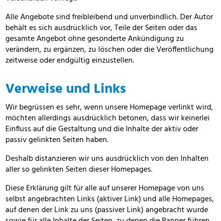
Alle Angebote sind freibleibend und unverbindlich. Der Autor
behält es sich ausdrücklich vor, Teile der Seiten oder das
gesamte Angebot ohne gesonderte Ankündigung zu
verändern, zu ergänzen, zu löschen oder die Veröffentlichung
zeitweise oder endgültig einzustellen.
Verweise und Links
Wir begrüssen es sehr, wenn unsere Homepage verlinkt wird,
möchten allerdings ausdrücklich betonen, dass wir keinerlei
Einfluss auf die Gestaltung und die Inhalte der aktiv oder
passiv gelinkten Seiten haben.
Deshalb distanzieren wir uns ausdrücklich von den Inhalten
aller so gelinkten Seiten dieser Homepages.
Diese Erklärung gilt für alle auf unserer Homepage von uns
selbst angebrachten Links (aktiver Link) und alle Homepages,
auf denen der Link zu uns (passiver Link) angebracht wurde