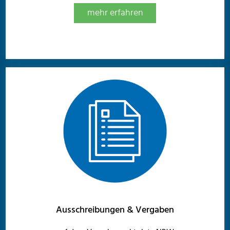
mehr erfahren
Ausschreibungen & Vergaben