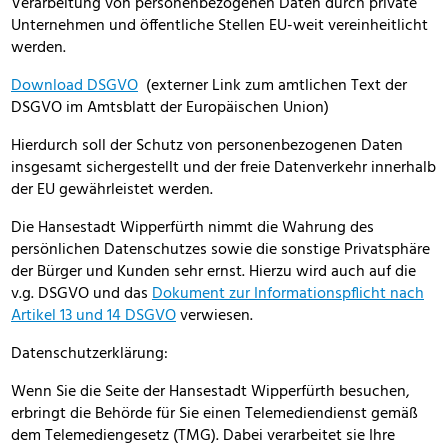
Verarbeitung von personenbezogenen Daten durch private
Unternehmen und öffentliche Stellen EU-weit vereinheitlicht
werden.
Download DSGVO
(externer Link zum amtlichen Text der
DSGVO im Amtsblatt der Europäischen Union)
Hierdurch soll der Schutz von personenbezogenen Daten
insgesamt sichergestellt und der freie Datenverkehr innerhalb
der EU gewährleistet werden.
Die Hansestadt Wipperfürth nimmt die Wahrung des
persönlichen Datenschutzes sowie die sonstige Privatsphäre
der Bürger und Kunden sehr ernst. Hierzu wird auch auf die
v.g. DSGVO und das
Dokument zur Informationspflicht nach
Artikel 13 und 14 DSGVO
verwiesen.
Datenschutzerklärung:
Wenn Sie die Seite der Hansestadt Wipperfürth besuchen,
erbringt die Behörde für Sie einen Telemediendienst gemäß
dem Telemediengesetz (TMG). Dabei verarbeitet sie Ihre