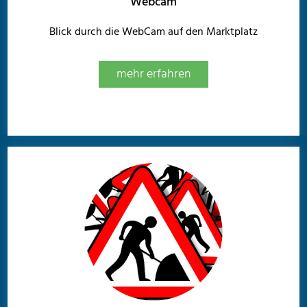
Webcam
Blick durch die WebCam auf den Marktplatz
mehr erfahren