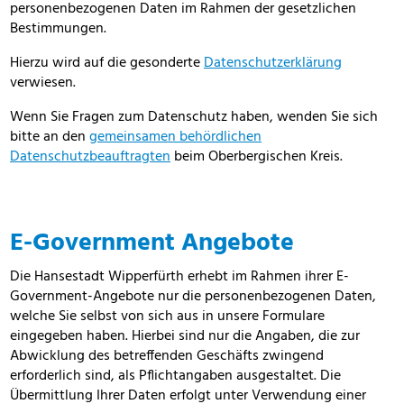
personenbezogenen Daten im Rahmen der gesetzlichen
Bestimmungen.
Hierzu wird auf die gesonderte
Datenschutzerklärung
verwiesen.
Wenn Sie Fragen zum Datenschutz haben, wenden Sie sich
bitte an den
gemeinsamen behördlichen
Datenschutzbeauftragten
beim Oberbergischen Kreis.
E-Government Angebote
Die Hansestadt Wipperfürth erhebt im Rahmen ihrer E-
Government-Angebote nur die personenbezogenen Daten,
welche Sie selbst von sich aus in unsere Formulare
eingegeben haben. Hierbei sind nur die Angaben, die zur
Abwicklung des betreffenden Geschäfts zwingend
erforderlich sind, als Pflichtangaben ausgestaltet. Die
Übermittlung Ihrer Daten erfolgt unter Verwendung einer