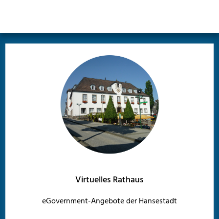
Virtuelles Rathaus
eGovernment-Angebote der Hansestadt