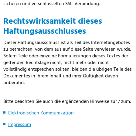
sicheren und verschlüsselten SSL-Verbindung.
Rechtswirksamkeit dieses
Haftungsausschlusses
Dieser Haftungsausschluss ist als Teil des Internetangebotes
zu betrachten, von dem aus auf diese Seite verwiesen wurde.
Sofern Teile oder einzelne Formulierungen dieses Textes der
geltenden Rechtslage nicht, nicht mehr oder nicht
vollständig entsprechen sollten, bleiben die übrigen Teile des
Dokumentes in ihrem Inhalt und ihrer Gültigkeit davon
unberührt.
Bitte beachten Sie auch die ergänzenden Hinweise zur / zum:
Elektronischen Kommunikation
Impressum