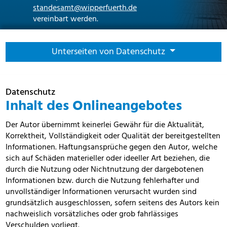
standesamt@wipperfuerth.de
vereinbart werden.
Unterseiten von Datenschutz
Datenschutz
Inhalt des Onlineangebotes
Der Autor übernimmt keinerlei Gewähr für die Aktualität,
Korrektheit, Vollständigkeit oder Qualität der bereitgestellten
Informationen. Haftungsansprüche gegen den Autor, welche
sich auf Schäden materieller oder ideeller Art beziehen, die
durch die Nutzung oder Nichtnutzung der dargebotenen
Informationen bzw. durch die Nutzung fehlerhafter und
unvollständiger Informationen verursacht wurden sind
grundsätzlich ausgeschlossen, sofern seitens des Autors kein
nachweislich vorsätzliches oder grob fahrlässiges
Verschulden vorliegt.