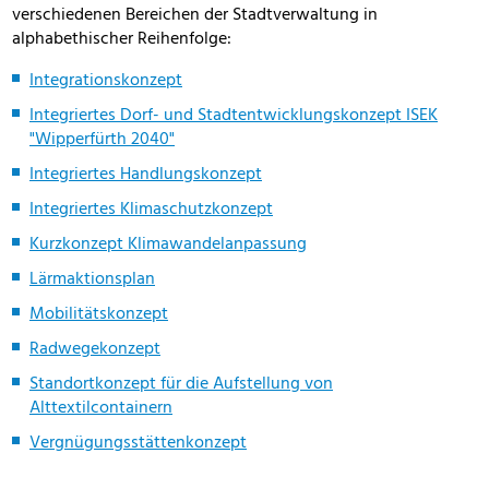
verschiedenen Bereichen der Stadtverwaltung in
alphabethischer Reihenfolge:
Integrationskonzept
Integriertes Dorf- und Stadtentwicklungskonzept ISEK
"Wipperfürth 2040"
Integriertes Handlungskonzept
Integriertes Klimaschutzkonzept
Kurzkonzept Klimawandelanpassung
Lärmaktionsplan
Mobilitätskonzept
Radwegekonzept
Standortkonzept für die Aufstellung von
Alttextilcontainern
Vergnügungsstättenkonzept