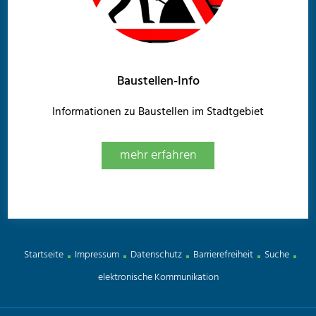
Baustellen-Info
Informationen zu Baustellen im Stadtgebiet
mehr erfahren
Startseite
Impressum
Datenschutz
Barrierefreiheit
Suche
elektronische Kommunikation