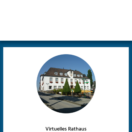
Virtuelles Rathaus