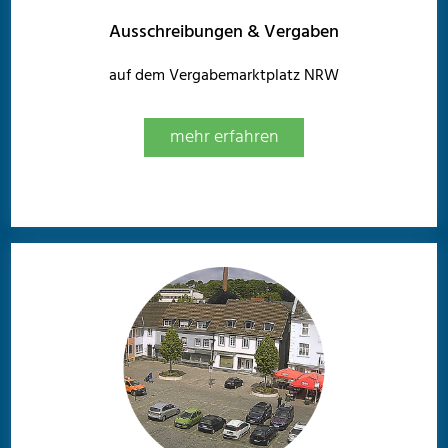
Ausschreibungen & Vergaben
auf dem Vergabemarktplatz NRW
mehr erfahren