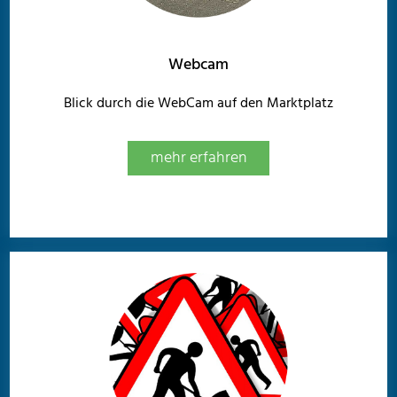
Webcam
Blick durch die WebCam auf den Marktplatz
mehr erfahren