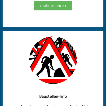
mehr erfahren
Baustellen-Info