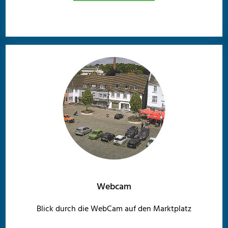
Webcam
Blick durch die WebCam auf den Marktplatz