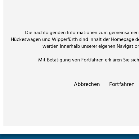
Die nachfolgenden Informationen zum gemeinsamen 
Hückeswagen und Wipperfürth sind Inhalt der Homepage de
werden innerhalb unserer eigenen Navigation
Mit Betätigung von Fortfahren erklären Sie sic
Abbrechen
Fortfahren