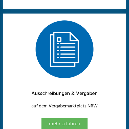
Ausschreibungen & Vergaben
auf dem Vergabemarktplatz NRW
mehr erfahren