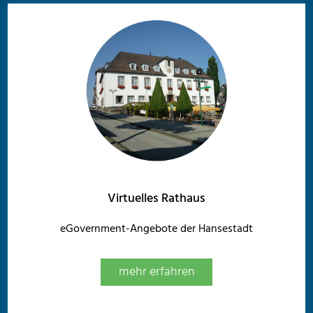
Virtuelles Rathaus
eGovernment-Angebote der Hansestadt
mehr erfahren