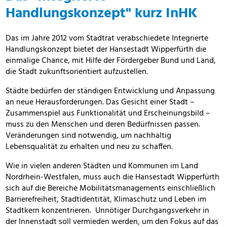
Handlungskonzept" kurz InHK
Das im Jahre 2012 vom Stadtrat verabschiedete Integrierte
Handlungskonzept bietet der Hansestadt Wipperfürth die
einmalige Chance, mit Hilfe der Fördergeber Bund und Land,
die Stadt zukunftsorientiert aufzustellen.
Städte bedürfen der ständigen Entwicklung und Anpassung
an neue Herausforderungen. Das Gesicht einer Stadt –
Zusammenspiel aus Funktionalität und Erscheinungsbild –
muss zu den Menschen und deren Bedürfnissen passen.
Veränderungen sind notwendig, um nachhaltig
Lebensqualität zu erhalten und neu zu schaffen.
Wie in vielen anderen Städten und Kommunen im Land
Nordrhein-Westfalen, muss auch die Hansestadt Wipperfürth
sich auf die Bereiche Mobilitätsmanagements einschließlich
Barrierefreiheit, Stadtidentität, Klimaschutz und Leben im
Stadtkern konzentrieren. Unnötiger Durchgangsverkehr in
der Innenstadt soll vermieden werden, um den Fokus auf das