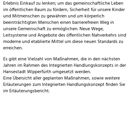
Erlebnis Einkauf zu lenken; um das gemeinschaftliche Leben
im öffentlichen Raum zu fördern, Sicherheit für unsere Kinder
und Mitmenschen zu gewähren und um körperlich
beeinträchtigten Menschen einen barrierefreien Weg in
unsere Gemeinschaft zu ermöglichen. Neue Wege,
Leitsysteme und Angebote des öffentlichen Nahverkehrs sind
moderne und etablierte Mittel um diese neuen Standards zu
erreichen.
Es gibt eine Vielzahl von Maßnahmen, die in den nächsten
Jahren im Rahmen des Integrierten Handlungskonzepts in der
Hansestadt Wipperfürth umgesetzt werden.
Eine Übersicht aller geplanten Maßnahmen, sowie weitere
Erläuterungen zum Integrierten Handlungskonzept finden Sie
im Erläuterungsbericht.
Link zum Erläuterungsbericht