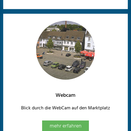
Webcam
Blick durch die WebCam auf den Marktplatz
mehr erfahren