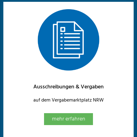
Ausschreibungen & Vergaben
auf dem Vergabemarktplatz NRW
mehr erfahren