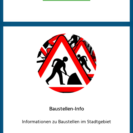
Baustellen-Info
Informationen zu Baustellen im Stadtgebiet