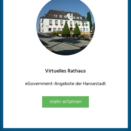
Virtuelles Rathaus
eGovernment-Angebote der Hansestadt
mehr erfahren