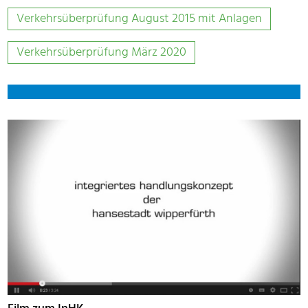
Verkehrsüberprüfung August 2015 mit Anlagen
Verkehrsüberprüfung März 2020