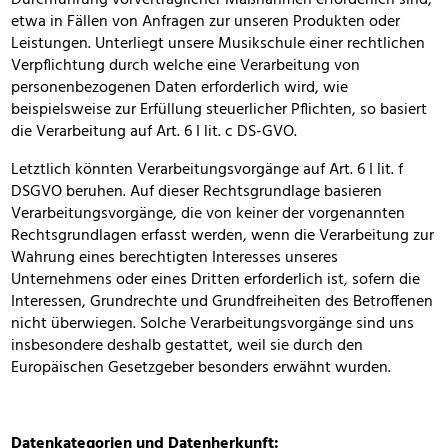
Durchführung vorvertraglicher Maßnahmen erforderlich sind,
etwa in Fällen von Anfragen zur unseren Produkten oder
Leistungen. Unterliegt unsere Musikschule einer rechtlichen
Verpflichtung durch welche eine Verarbeitung von
personenbezogenen Daten erforderlich wird, wie
beispielsweise zur Erfüllung steuerlicher Pflichten, so basiert
die Verarbeitung auf Art. 6 I lit. c DS-GVO.
Letztlich könnten Verarbeitungsvorgänge auf Art. 6 I lit. f
DSGVO beruhen. Auf dieser Rechtsgrundlage basieren
Verarbeitungsvorgänge, die von keiner der vorgenannten
Rechtsgrundlagen erfasst werden, wenn die Verarbeitung zur
Wahrung eines berechtigten Interesses unseres
Unternehmens oder eines Dritten erforderlich ist, sofern die
Interessen, Grundrechte und Grundfreiheiten des Betroffenen
nicht überwiegen. Solche Verarbeitungsvorgänge sind uns
insbesondere deshalb gestattet, weil sie durch den
Europäischen Gesetzgeber besonders erwähnt wurden.
Datenkategorien und Datenherkunft: