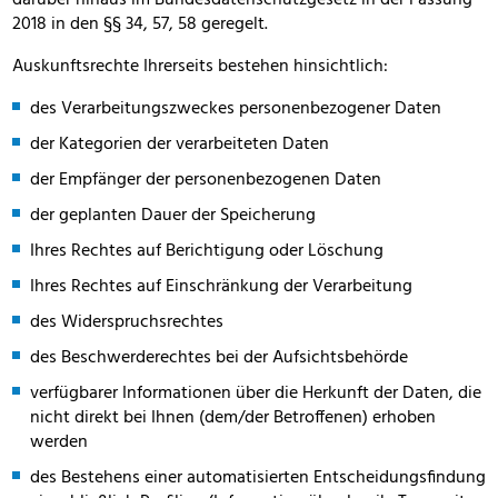
darüber hinaus im Bundesdatenschutzgesetz in der Fassung
2018 in den §§ 34, 57, 58 geregelt.
Auskunftsrechte Ihrerseits bestehen hinsichtlich:
des Verarbeitungszweckes personenbezogener Daten
der Kategorien der verarbeiteten Daten
der Empfänger der personenbezogenen Daten
der geplanten Dauer der Speicherung
Ihres Rechtes auf Berichtigung oder Löschung
Ihres Rechtes auf Einschränkung der Verarbeitung
des Widerspruchsrechtes
des Beschwerderechtes bei der Aufsichtsbehörde
verfügbarer Informationen über die Herkunft der Daten, die
nicht direkt bei Ihnen (dem/der Betroffenen) erhoben
werden
des Bestehens einer automatisierten Entscheidungsfindung