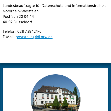
Landesbeauftragte für Datenschutz und Informationsfreiheit
Nordrhein-Westfalen
Postfach 20 04 44
40102 Düsseldorf
Telefon: 0211 / 38424-0
E-Mail:
poststelle@ldi.nrw.de