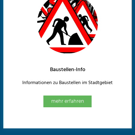
Baustellen-Info
Informationen zu Baustellen im Stadtgebiet
mehr erfahren