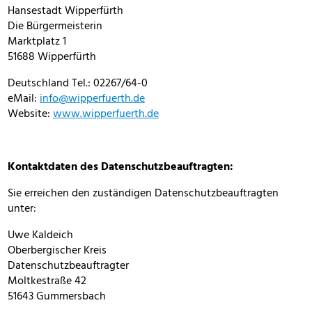
Hansestadt Wipperfürth
Die Bürgermeisterin
Marktplatz 1
51688 Wipperfürth
Deutschland Tel.: 02267/64-0
eMail:
info@wipperfuerth.de
Website:
www.wipperfuerth.de
Kontaktdaten des Datenschutzbeauftragten:
Sie erreichen den zuständigen Datenschutzbeauftragten
unter:
Uwe Kaldeich
Oberbergischer Kreis
Datenschutzbeauftragter
Moltkestraße 42
51643 Gummersbach