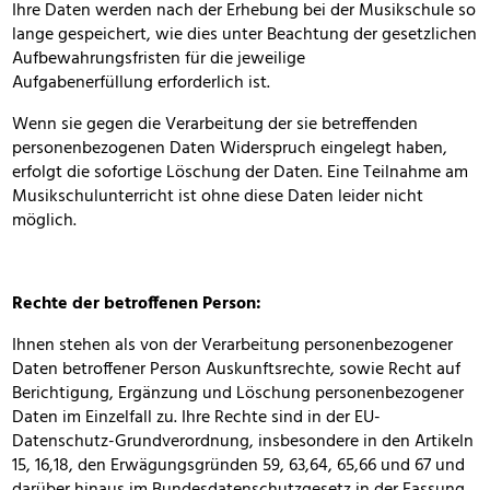
Ihre Daten werden nach der Erhebung bei der Musikschule so
lange gespeichert, wie dies unter Beachtung der gesetzlichen
Aufbewahrungsfristen für die jeweilige
Aufgabenerfüllung erforderlich ist.
Wenn sie gegen die Verarbeitung der sie betreffenden
personenbezogenen Daten Widerspruch eingelegt haben,
erfolgt die sofortige Löschung der Daten. Eine Teilnahme am
Musikschulunterricht ist ohne diese Daten leider nicht
möglich.
Rechte der betroffenen Person:
Ihnen stehen als von der Verarbeitung personenbezogener
Daten betroffener Person Auskunftsrechte, sowie Recht auf
Berichtigung, Ergänzung und Löschung personenbezogener
Daten im Einzelfall zu. Ihre Rechte sind in der EU-
Datenschutz-Grundverordnung, insbesondere in den Artikeln
15, 16,18, den Erwägungsgründen 59, 63,64, 65,66 und 67 und