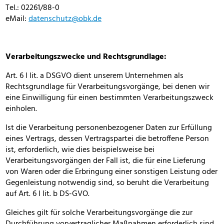
Tel.: 02261/88-0
eMail:
datenschutz@obk.de
Verarbeitungszwecke und Rechtsgrundlage:
Art. 6 I lit. a DSGVO dient unserem Unternehmen als
Rechtsgrundlage für Verarbeitungsvorgänge, bei denen wir
eine Einwilligung für einen bestimmten Verarbeitungszweck
einholen.
Ist die Verarbeitung personenbezogener Daten zur Erfüllung
eines Vertrags, dessen Vertragspartei die betroffene Person
ist, erforderlich, wie dies beispielsweise bei
Verarbeitungsvorgängen der Fall ist, die für eine Lieferung
von Waren oder die Erbringung einer sonstigen Leistung oder
Gegenleistung notwendig sind, so beruht die Verarbeitung
auf Art. 6 I lit. b DS-GVO.
Gleiches gilt für solche Verarbeitungsvorgänge die zur