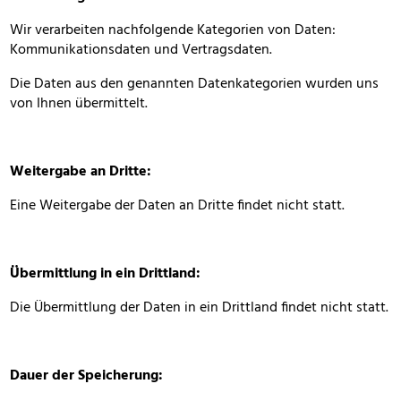
Wir verarbeiten nachfolgende Kategorien von Daten:
Kommunikationsdaten und Vertragsdaten.
Die Daten aus den genannten Datenkategorien wurden uns
von Ihnen übermittelt.
Weitergabe an Dritte:
Eine Weitergabe der Daten an Dritte findet nicht statt.
Übermittlung in ein Drittland:
Die Übermittlung der Daten in ein Drittland findet nicht statt.
Dauer der Speicherung: