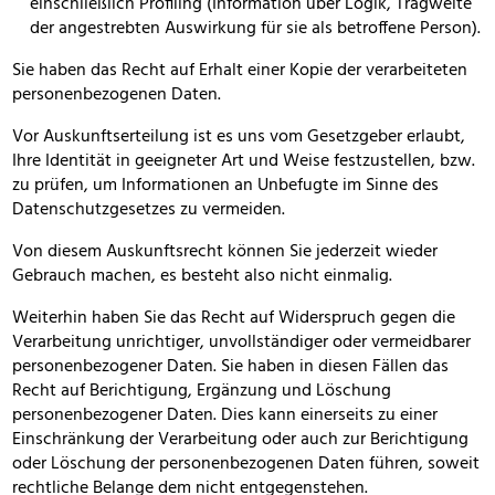
einschließlich Profiling (Information über Logik, Tragweite
der angestrebten Auswirkung für sie als betroffene Person).
Sie haben das Recht auf Erhalt einer Kopie der verarbeiteten
personenbezogenen Daten.
Vor Auskunftserteilung ist es uns vom Gesetzgeber erlaubt,
Ihre Identität in geeigneter Art und Weise festzustellen, bzw.
zu prüfen, um Informationen an Unbefugte im Sinne des
Datenschutzgesetzes zu vermeiden.
Von diesem Auskunftsrecht können Sie jederzeit wieder
Gebrauch machen, es besteht also nicht einmalig.
Weiterhin haben Sie das Recht auf Widerspruch gegen die
Verarbeitung unrichtiger, unvollständiger oder vermeidbarer
personenbezogener Daten. Sie haben in diesen Fällen das
Recht auf Berichtigung, Ergänzung und Löschung
personenbezogener Daten. Dies kann einerseits zu einer
Einschränkung der Verarbeitung oder auch zur Berichtigung
oder Löschung der personenbezogenen Daten führen, soweit
rechtliche Belange dem nicht entgegenstehen.