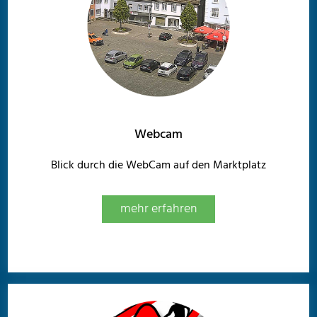
Webcam
Blick durch die WebCam auf den Marktplatz
mehr erfahren