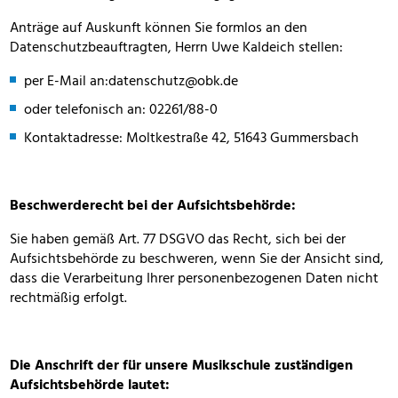
Anträge auf Auskunft können Sie formlos an den
Datenschutzbeauftragten, Herrn Uwe Kaldeich stellen:
per E-Mail an:
datenschutz@obk.de
oder telefonisch an: 02261/88-0
Kontaktadresse: Moltkestraße 42, 51643 Gummersbach
Beschwerderecht bei der Aufsichtsbehörde:
Sie haben gemäß Art. 77 DSGVO das Recht, sich bei der
Aufsichtsbehörde zu beschweren, wenn Sie der Ansicht sind,
dass die Verarbeitung Ihrer personenbezogenen Daten nicht
rechtmäßig erfolgt.
Die Anschrift der für unsere Musikschule zuständigen
Aufsichtsbehörde lautet: