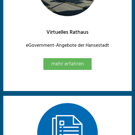
Virtuelles Rathaus
eGovernment-Angebote der Hansestadt
mehr erfahren