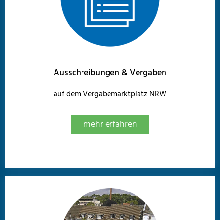
Ausschreibungen & Vergaben
auf dem Vergabemarktplatz NRW
mehr erfahren