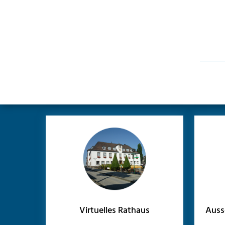
Virtuelles Rathaus
Auss