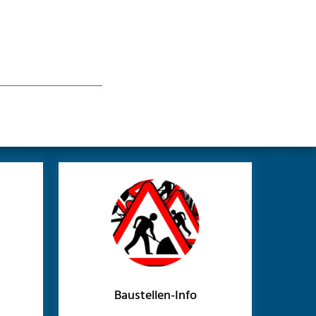
Baustellen-Info