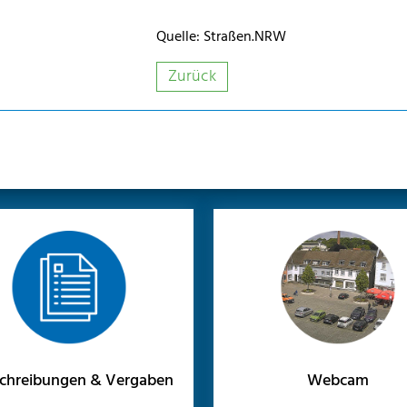
Quelle: Straßen.NRW
Zurück
chreibungen & Vergaben
Webcam