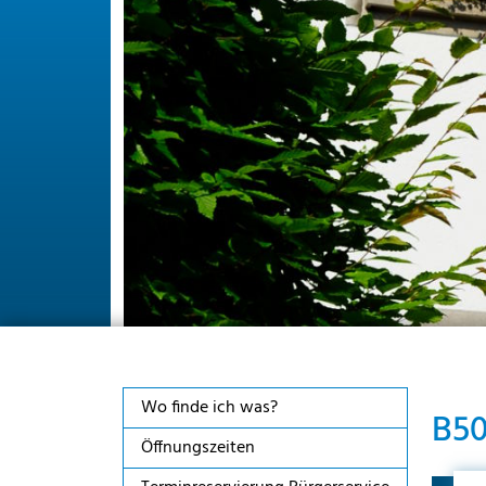
Wo finde ich was?
B50
Öffnungszeiten