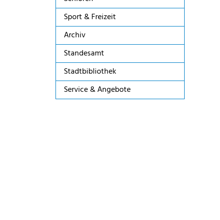
Sport & Freizeit
Archiv
Standesamt
Stadtbibliothek
Service & Angebote