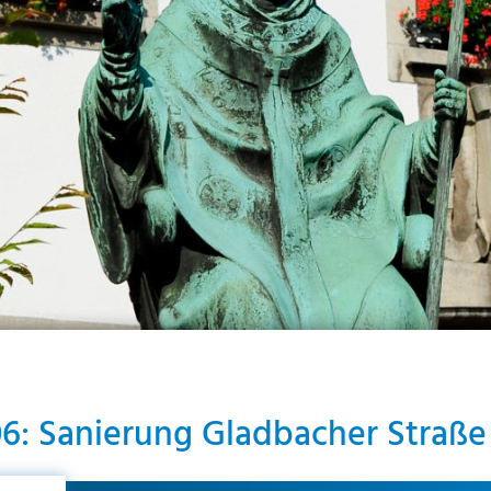
6: Sanierung Gladbacher Straße