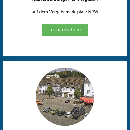
auf dem Vergabemarktplatz NRW
mehr erfahren