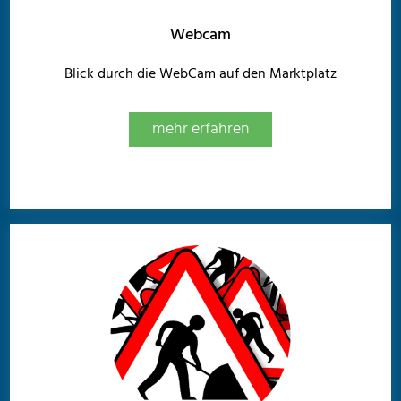
Webcam
Blick durch die WebCam auf den Marktplatz
mehr erfahren