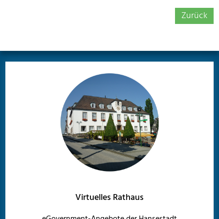
Zurück
Virtuelles Rathaus