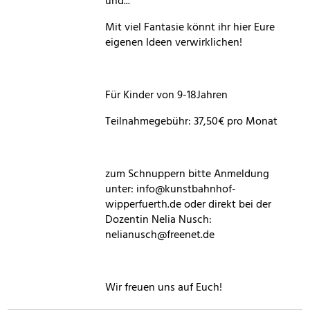
und...
Mit viel Fantasie könnt ihr hier Eure
eigenen Ideen verwirklichen!
Für Kinder von 9-18Jahren
Teilnahmegebühr: 37,50€ pro Monat
zum Schnuppern bitte Anmeldung
unter: info@kunstbahnhof-
wipperfuerth.de oder direkt bei der
Dozentin Nelia Nusch:
nelianusch@freenet.de
Wir freuen uns auf Euch!