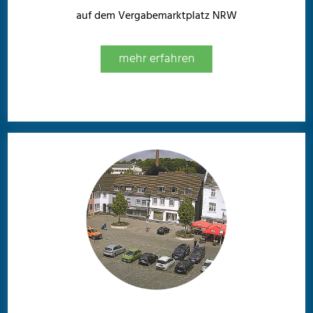
auf dem Vergabemarktplatz NRW
mehr erfahren