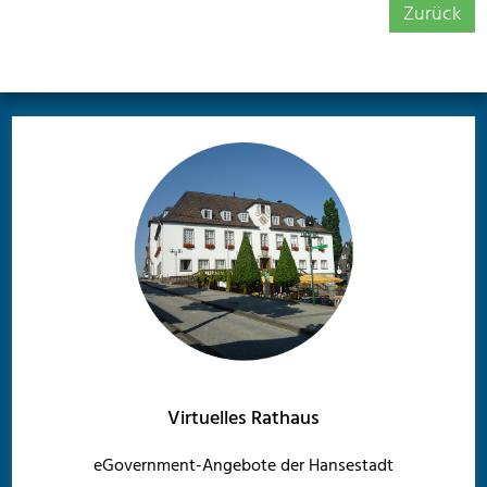
Zurück
Virtuelles Rathaus
eGovernment-Angebote der Hansestadt