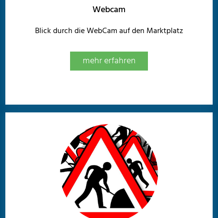
Webcam
Blick durch die WebCam auf den Marktplatz
mehr erfahren