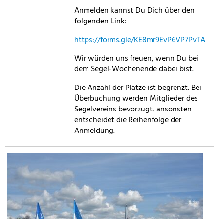
Anmelden kannst Du Dich über den
folgenden Link:
https://forms.gle/KE8mr9EvP6VP7PvTA
Wir würden uns freuen, wenn Du bei
dem Segel-Wochenende dabei bist.
Die Anzahl der Plätze ist begrenzt. Bei
Überbuchung werden Mitglieder des
Segelvereins bevorzugt, ansonsten
entscheidet die Reihenfolge der
Anmeldung.