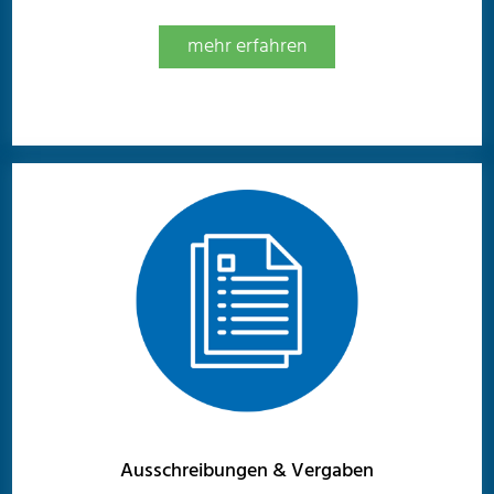
mehr erfahren
Ausschreibungen & Vergaben