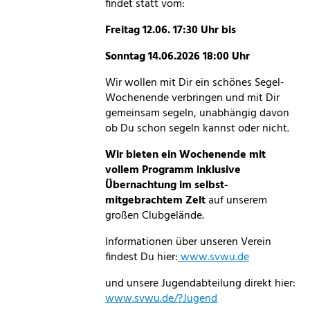
findet statt vom:
Freitag 12.06. 17:30 Uhr bis
Sonntag 14.06.2026 18:00 Uhr
Wir wollen mit Dir ein schönes Segel-
Wochenende verbringen und mit Dir
gemeinsam segeln, unabhängig davon
ob Du schon segeln kannst oder nicht.
Wir bieten ein Wochenende mit
vollem Programm inklusive
Übernachtung im selbst-
mitgebrachtem Zelt
auf unserem
großen Clubgelände.
Informationen über unseren Verein
findest Du hier:
www.svwu.de
und unsere Jugendabteilung direkt hier:
www.svwu.de/?Jugend