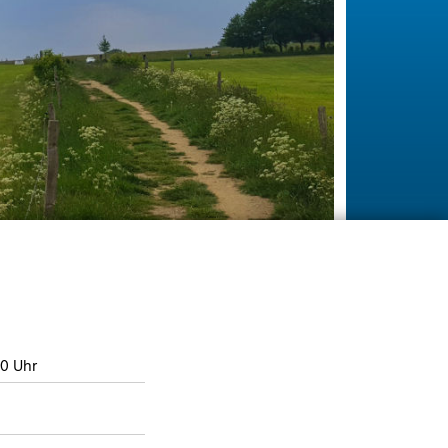
00 Uhr