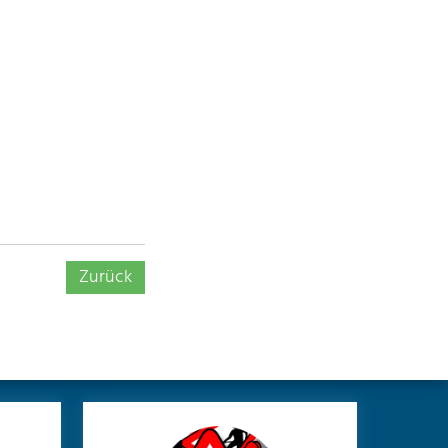
Zurück