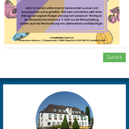
Zurück