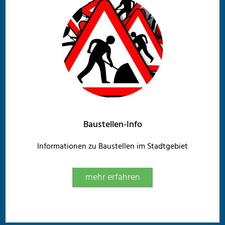
Baustellen-Info
Informationen zu Baustellen im Stadtgebiet
mehr erfahren