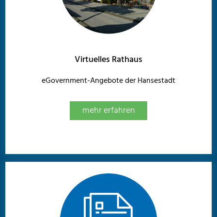
Virtuelles Rathaus
eGovernment-Angebote der Hansestadt
mehr erfahren