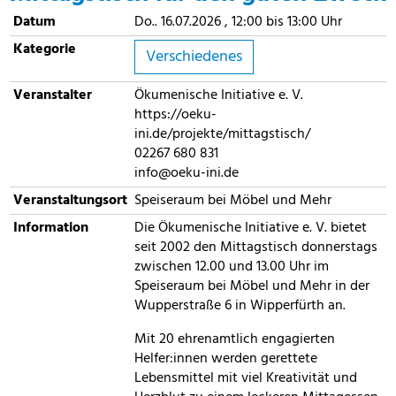
Datum
Do.. 16.07.2026 , 12:00 bis 13:00 Uhr
Kategorie
Verschiedenes
Veranstalter
Ökumenische Initiative e. V.
https://oeku-
ini.de/projekte/mittagstisch/
02267 680 831
info@oeku-ini.de
Veranstaltungsort
Speiseraum bei Möbel und Mehr
Information
Die Ökumenische Initiative e. V. bietet
seit 2002 den Mittagstisch donnerstags
zwischen 12.00 und 13.00 Uhr im
Speiseraum bei Möbel und Mehr in der
Wupperstraße 6 in Wipperfürth an.
Mit 20 ehrenamtlich engagierten
Helfer:innen werden gerettete
Lebensmittel mit viel Kreativität und