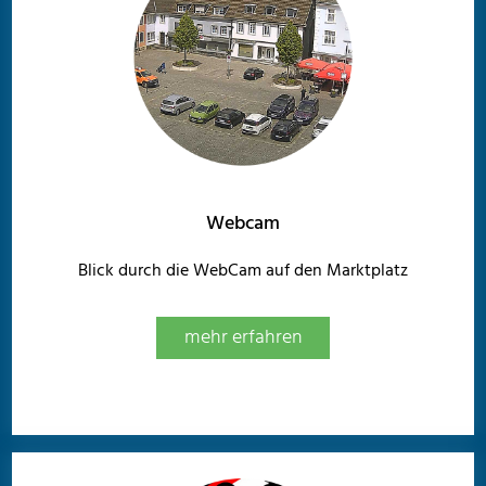
Webcam
Blick durch die WebCam auf den Marktplatz
mehr erfahren