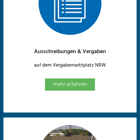
Ausschreibungen & Vergaben
auf dem Vergabemarktplatz NRW
mehr erfahren