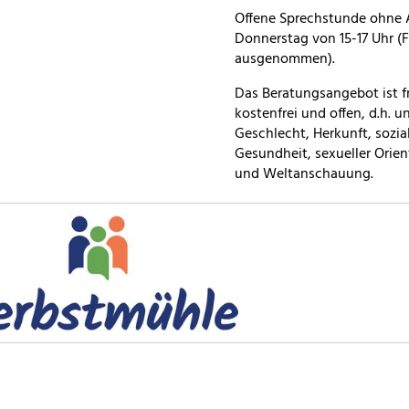
Offene Sprechstunde ohne
Donnerstag von 15-17 Uhr (F
ausgenommen).
Das Beratungsangebot ist fre
kostenfrei und offen, d.h. 
Geschlecht, Herkunft, sozia
Gesundheit, sexueller Orien
und Weltanschauung.