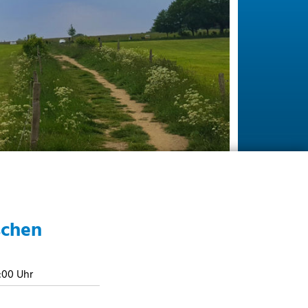
schen
7:00 Uhr