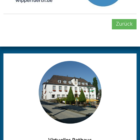
Zurück