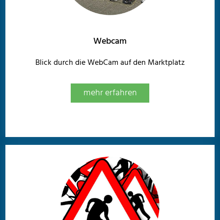
Webcam
Blick durch die WebCam auf den Marktplatz
mehr erfahren