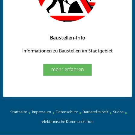
Baustellen-Info
Informationen zu Baustellen im Stadtgebiet
mehr erfahren
Startseite
Impressum
Datenschutz
Barrierefreiheit
Suche
elektronische Kommunikation