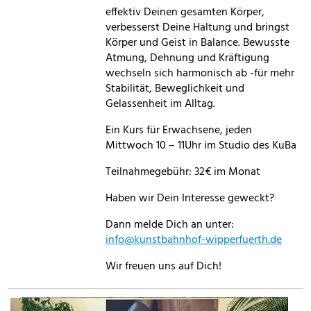
effektiv Deinen gesamten Körper,
verbesserst Deine Haltung und bringst
Körper und Geist in Balance. Bewusste
Atmung, Dehnung und Kräftigung
wechseln sich harmonisch ab -für mehr
Stabilität, Beweglichkeit und
Gelassenheit im Alltag.
Ein Kurs für Erwachsene, jeden
Mittwoch 10 – 11Uhr im Studio des KuBa
Teilnahmegebühr: 32€ im Monat
Haben wir Dein Interesse geweckt?
Dann melde Dich an unter:
info@kunstbahnhof-wipperfuerth.de
Wir freuen uns auf Dich!