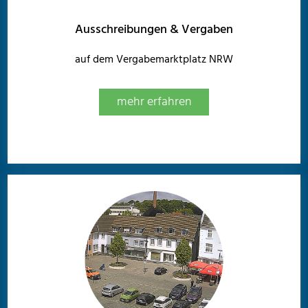
Ausschreibungen & Vergaben
auf dem Vergabemarktplatz NRW
mehr erfahren