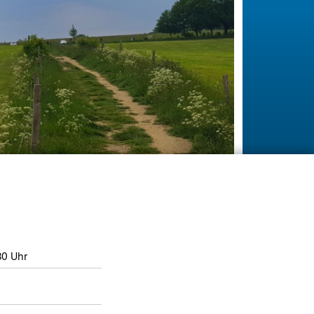
:30 Uhr