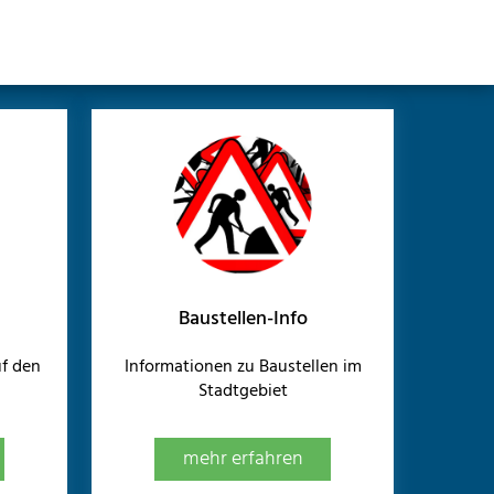
Baustellen-Info
f den
Informationen zu Baustellen im
Stadtgebiet
mehr erfahren