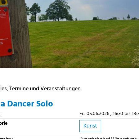
les, Termine und Veranstaltungen
a Dancer Solo
m
Fr.. 05.06.2026 , 16:30 bis 18
orie
Kunst