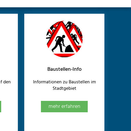
Baustellen-Info
f den
Informationen zu Baustellen im
Stadtgebiet
mehr erfahren