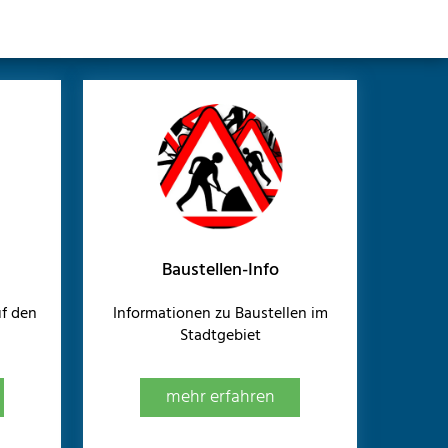
Baustellen-Info
f den
Informationen zu Baustellen im
Stadtgebiet
mehr erfahren