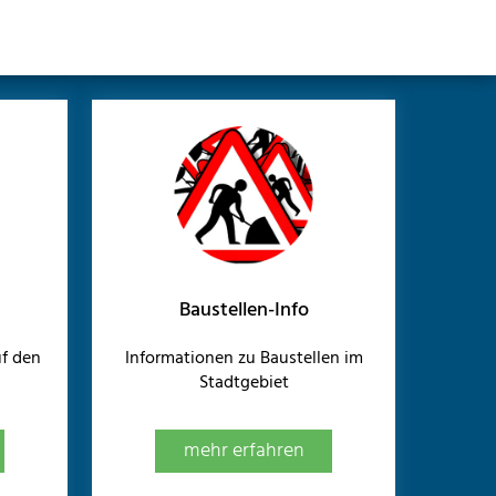
Baustellen-Info
f den
Informationen zu Baustellen im
Stadtgebiet
mehr erfahren