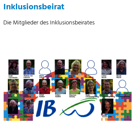
Inklusionsbeirat
Die Mitglieder des Inklusionsbeirates