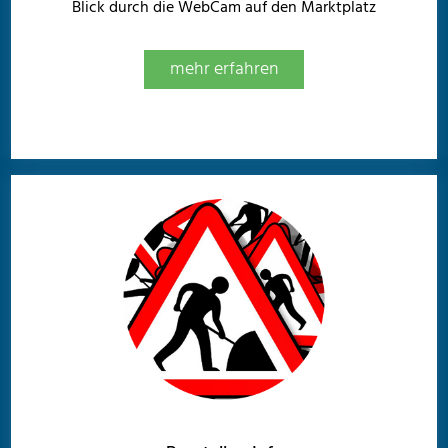
Blick durch die WebCam auf den Marktplatz
mehr erfahren