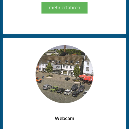
mehr erfahren
Webcam