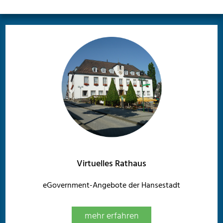
Virtuelles Rathaus
eGovernment-Angebote der Hansestadt
mehr erfahren