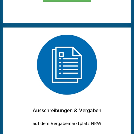
Ausschreibungen & Vergaben
auf dem Vergabemarktplatz NRW