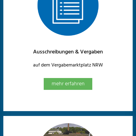
Ausschreibungen & Vergaben
auf dem Vergabemarktplatz NRW
mehr erfahren