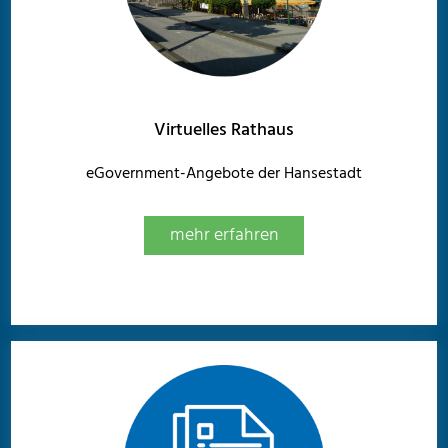
Virtuelles Rathaus
eGovernment-Angebote der Hansestadt
mehr erfahren