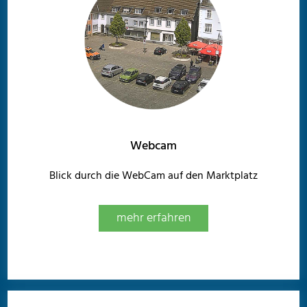
Webcam
Blick durch die WebCam auf den Marktplatz
mehr erfahren