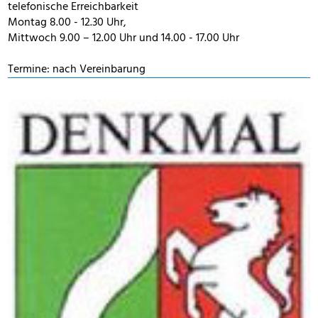
telefonische Erreichbarkeit
Montag 8.00 - 12.30 Uhr,
Mittwoch 9.00 – 12.00 Uhr und 14.00 - 17.00 Uhr
Termine: nach Vereinbarung