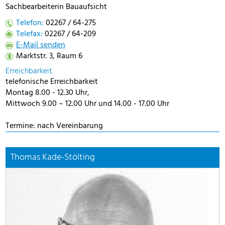
Sachbearbeiterin Bauaufsicht
Telefon:
02267 / 64-275
Telefax:
02267 / 64-209
E-Mail senden
Marktstr. 3, Raum 6
Erreichbarkeit
telefonische Erreichbarkeit
Montag 8.00 - 12.30 Uhr,
Mittwoch 9.00 – 12.00 Uhr und 14.00 - 17.00 Uhr
Termine: nach Vereinbarung
Thomas Kade-Stölting