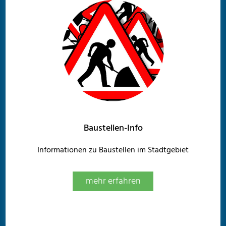
Baustellen-Info
Informationen zu Baustellen im Stadtgebiet
mehr erfahren